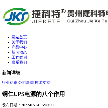
网站首页
关于我们
产品中心
新闻动态
工程案例
联系我们
新闻详细
行业动态
公司新闻
技术支持
铜仁UPS电源的八个作用
发布日期：2022-07-14 15:40:00