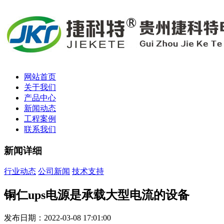
网站首页
关于我们
产品中心
新闻动态
工程案例
联系我们
新闻详细
行业动态
公司新闻
技术支持
铜仁ups电源是承载大型电流的设备
发布日期：2022-03-08 17:01:00