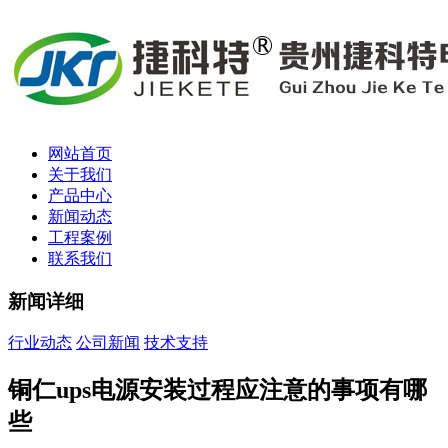
网站首页
关于我们
产品中心
新闻动态
工程案例
联系我们
新闻详细
行业动态
公司新闻
技术支持
铜仁ups电源安装过程应注意的事项有哪
些