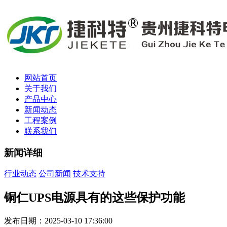
网站首页
关于我们
产品中心
新闻动态
工程案例
联系我们
新闻详细
行业动态
公司新闻
技术支持
铜仁UPS电源具有的这些保护功能
发布日期：2025-03-10 17:36:00